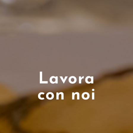
Lavora
con noi